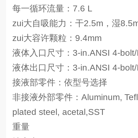
每一循环流量：7.6 L
zui大自吸能力：干2.5m，湿8.5
zui大容许颗粒：9.4mm
液体入口尺寸：3-in.ANSI 4-bolt/DIN
液体出口尺寸：3-in.ANSI 4-bolt/DIN
接液部零件：依型号选择
非接液外部零件：Aluminum, Teflon
plated steel, acetal,SST
重量