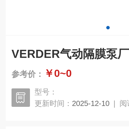
VERDER气动隔膜泵
￥0~0
参考价：
型号：
更新时间：
2025-12-10
|
阅