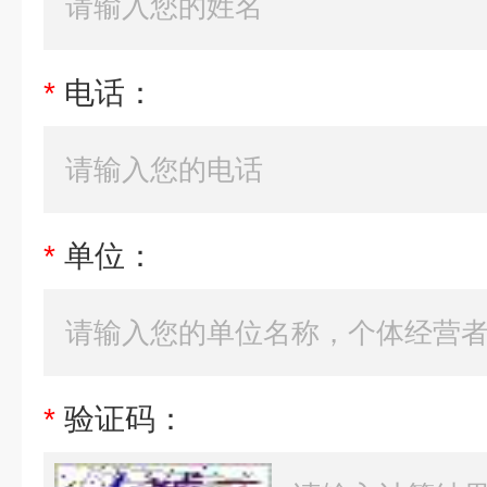
*
电话：
*
单位：
*
验证码：