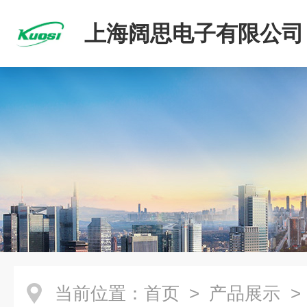
上海阔思电子有限公司
当前位置：
首页
>
产品展示
>