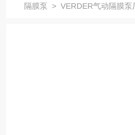
隔膜泵
> VERDER气动隔膜泵