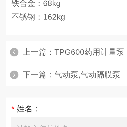
铁合金：68kg
不锈钢：162kg
上一篇：
TPG600药用计量泵
下一篇：
气动泵,气动隔膜泵
*
姓名：