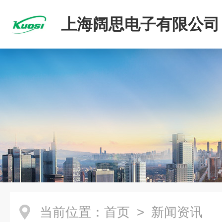
上海阔思电子有限公司
当前位置：
首页
> 新闻资讯