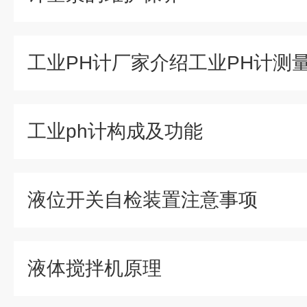
工业ph计构成及功能
液位开关自检装置注意事项
液体搅拌机原理