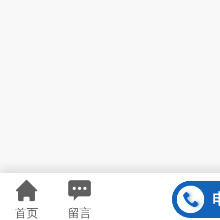
首页
留言