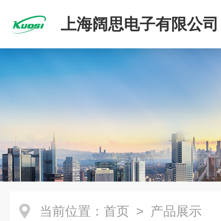
上海阔思电子有限公司
当前位置：
首页
> 产品展示