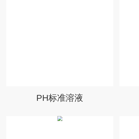
PH标准溶液