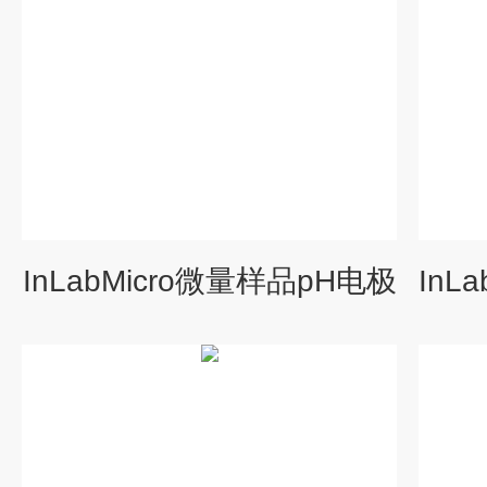
InLabMicro微量样品pH电极