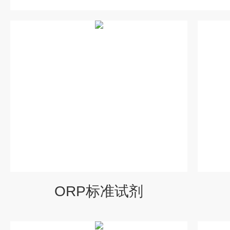
ORP标准试剂