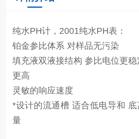
纯水PH计，2001纯水PH表：
铂金参比体系 对样品无污染
填充液双液接结构 参比电位更稳
更高
灵敏的响应速度
*设计的流通槽 适合低电导和 
量