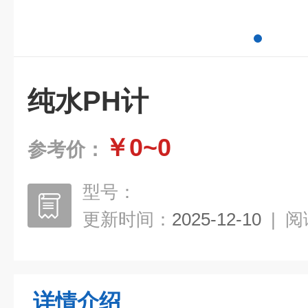
纯水PH计
￥0~0
参考价：
型号：
更新时间：
2025-12-10
|
阅
详情介绍