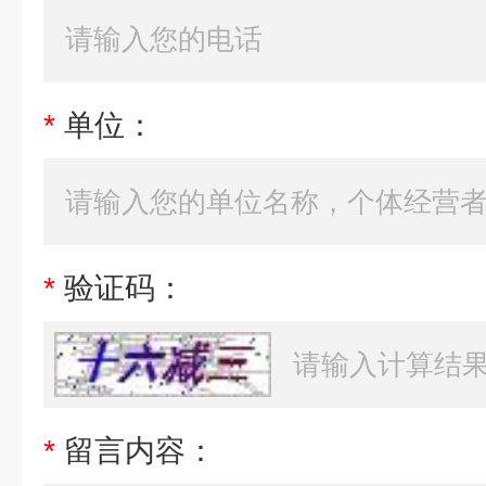
*
单位：
*
验证码：
*
留言内容：