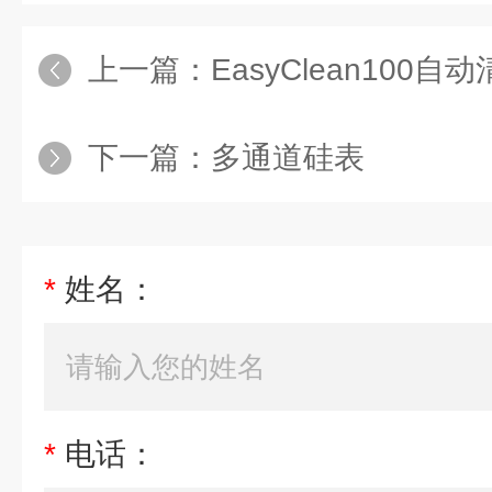
上一篇：
EasyClean100自
下一篇：
多通道硅表
*
姓名：
*
电话：