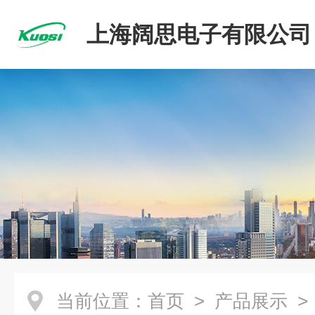
上海阔思电子有限公司
当前位置：
首页
>
产品展示
>