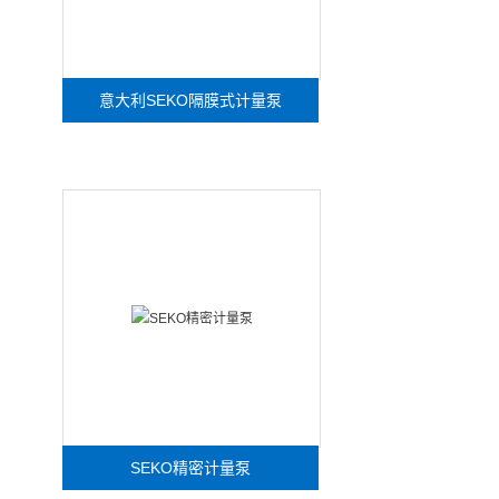
意大利SEKO隔膜式计量泵
SEKO精密计量泵