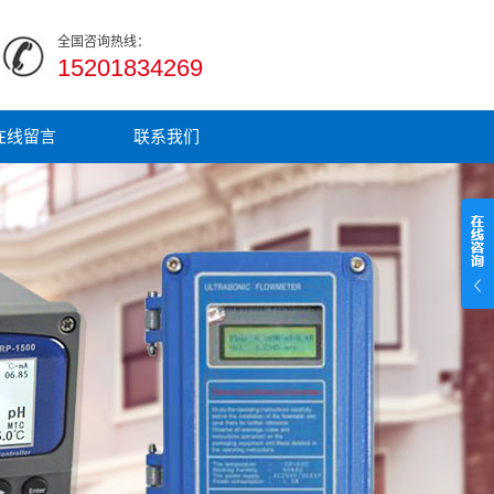
全国咨询热线：
15201834269
在线留言
联系我们