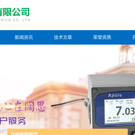
新闻资讯
技术文章
荣誉资质