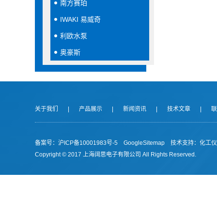
南方赛珀
IWAKI 易威奇
利欧水泵
奥豪斯
关于我们
|
产品展示
|
新闻资讯
|
技术文章
|
联
备案号：沪ICP备10001983号-5
GoogleSitemap
技术支持：
化工仪
Copyright © 2017 上海阔思电子有限公司 All Rights Reserved.