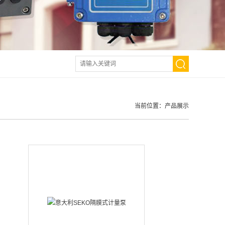
当前位置：
产品展示