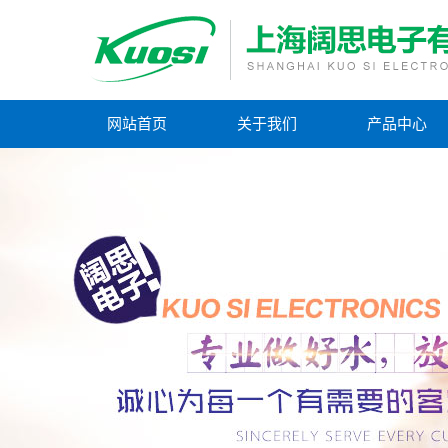
网站首页
关于我们
产品中心