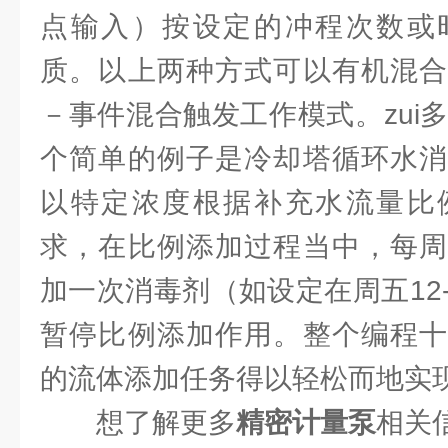
点输入）按设定的冲程次数或
质。以上两种方式可以有机混合
－事件混合触发工作模式。zui
个简单的例子是冷却塔循环水消
以特定浓度根据补充水流量比
求，在比例添加过程当中，每周
加一次消毒剂（如设定在周五12
暂停比例添加作用。整个编程十
的流体添加任务得以轻松而地实
想了解更多
精密计量泵
相关