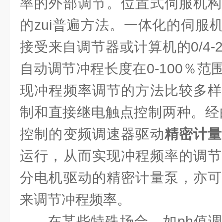
率的外部调节。位置式伺服机构
的zui普遍方法。一体化的伺服
接受来自调节器或计算机的0/4-
自动调节冲程长度在0-100％
现冲程频率调节的方法比较多样
制和直接继电触点控制两种。经由0
控制的变频调速器驱动
精密计
运行，从而实现冲程频率的调节
分电机驱动的精密计量泵，亦可
来调节冲程频率。
在某些特殊场合，如ph值