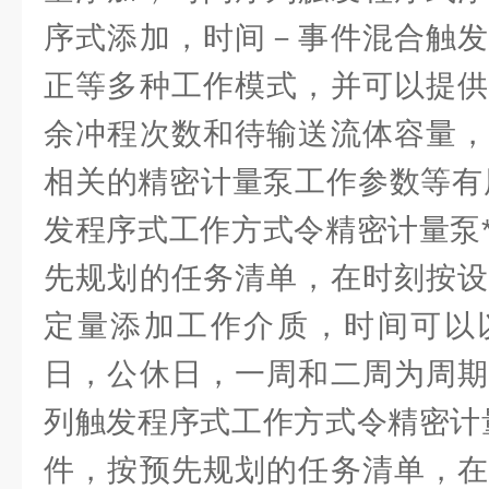
序式添加，时间－事件混合触发
正等多种工作模式，并可以提供
余冲程次数和待输送流体容量，
相关的精密计量泵工作参数等有
发程序式工作方式令精密计量泵
先规划的任务清单，在时刻按设
定量添加工作介质，时间可以
日，公休日，一周和二周为周期
列触发程序式工作方式令精密计
件，按预先规划的任务清单，在