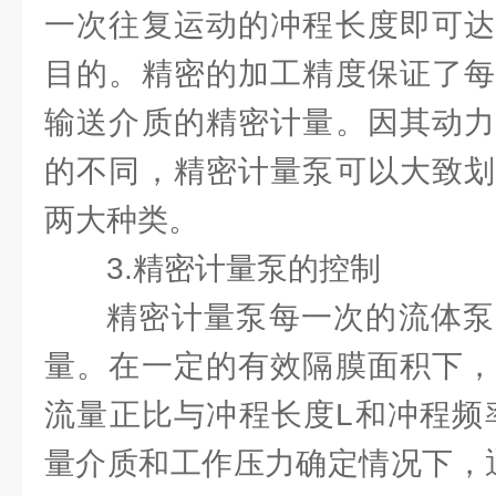
一次往复运动的冲程长度即可达
目的。精密的加工精度保证了每
输送介质的精密计量。因其动力
的不同，精密计量泵可以大致划
两大种类。
3.精密计量泵的控制
精密计量泵每一次的流体泵
量。在一定的有效隔膜面积下，
流量正比与冲程长度L和冲程频率F
量介质和工作压力确定情况下，