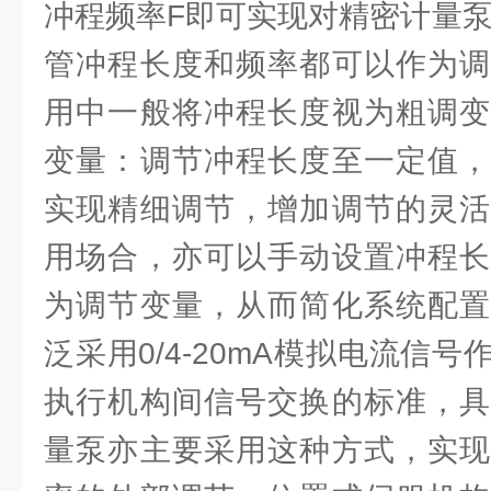
冲程频率F即可实现对精密计量泵
管冲程长度和频率都可以作为调
用中一般将冲程长度视为粗调变
变量：调节冲程长度至一定值，
实现精细调节，增加调节的灵活
用场合，亦可以手动设置冲程长
为调节变量，从而简化系统配置
泛采用0/4-20mA模拟电流信
执行机构间信号交换的标准，具
量泵亦主要采用这种方式，实现