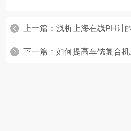
上一篇：
浅析上海在线PH计
下一篇：
如何提高车铣复合机