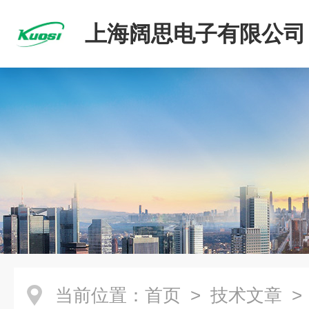
上海阔思电子有限公司
当前位置：
首页
>
技术文章
>