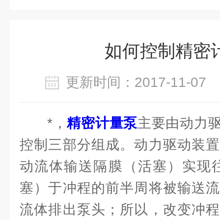
如何控制精密
更新时间：2017-11-0
*，
精密计量泵
主要由动力
控制三部分组成。动力驱动装置
动流体输送隔膜（活塞）实现往
塞）于冲程的前半周将被输送流
流体排出泵头；所以，改变冲程