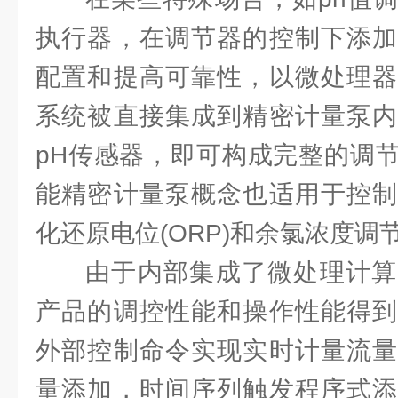
执行器，在调节器的控制下添加
配置和提高可靠性，以微处理器
系统被直接集成到精密计量泵内
pH传感器，即可构成完整的调
能精密计量泵概念也适用于控制
化还原电位(ORP)和余氯浓度调
由于内部集成了微处理计算
产品的调控性能和操作性能得到
外部控制命令实现实时计量流量
量添加，时间序列触发程序式添