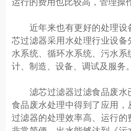
运行的费用也比较高，管理操
近年来也有更好的处理设备
芯过滤器采用水处理行业设备
水系统、循环水系统、污水系
计、制造、设备、调试及服务
滤芯过滤器过滤食品废水已
食品废水处理中得到了应用，
过滤器的处理效率高、运行的
非常简便，出水能够达到《污