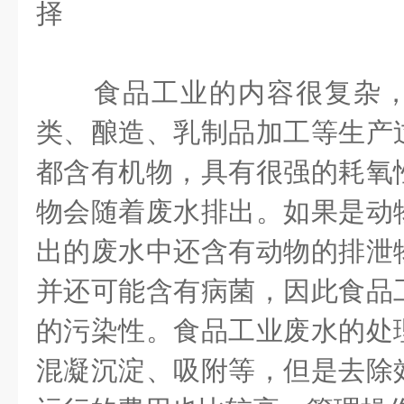
择
食品工业的内容很复杂，
类、酿造、乳制品加工等生产
都含有机物，具有很强的耗氧
物会随着废水排出。如果是动
出的废水中还含有动物的排泄
并还可能含有病菌，因此食品
的污染性。食品工业废水的处
混凝沉淀、吸附等，但是去除