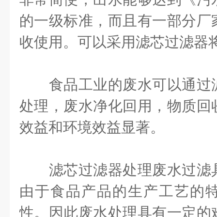
的一级标准，而且有一部分厂
收使用。可以采用滤芯过滤器
食品工业的废水可以通过滤
处理，废水净化回用，物质回
效益和环境效益显著。
滤芯过滤器处理废水过滤具
由于食品产品的生产工艺的
性。因此废水处理具有一定的