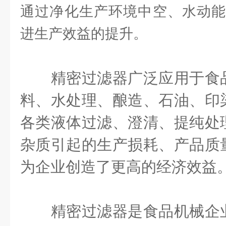
通过净化生产环境中空、水动能
进生产效益的提升。
精密过滤器广泛应用于食品
料、水处理、酿造、石油、印
各类液体过滤、澄清、提纯处
杂质引起的生产损耗、产品质
为企业创造了更高的经济效益
精密过滤器是食品机械企业