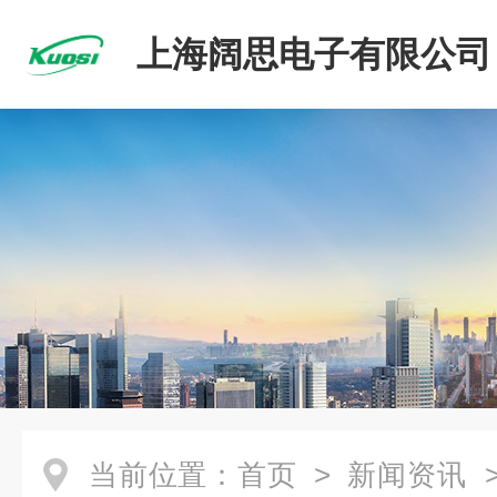
上海阔思电子有限公司
当前位置：
首页
>
新闻资讯
>