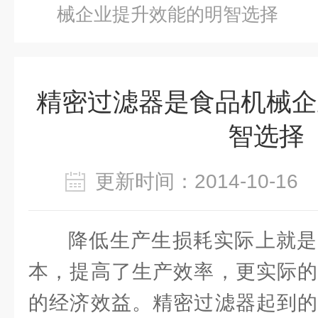
械企业提升效能的明智选择
精密过滤器是食品机械企
智选择
更新时间：2014-10-1
降低生产生损耗实际上就是
本，提高了生产效率，更实际的
的经济效益。精密过滤器起到的