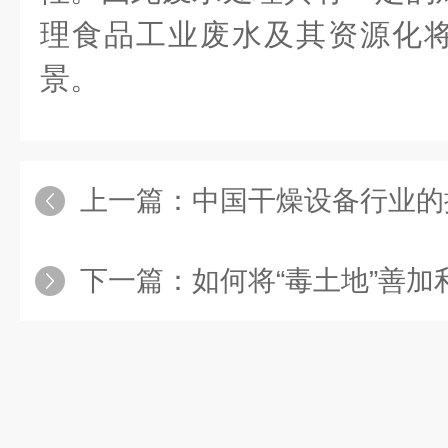
理食品工业废水及其资源化
景。
上一篇：
中国干燥设备行业的
下一篇：
如何将“毒土地”善加