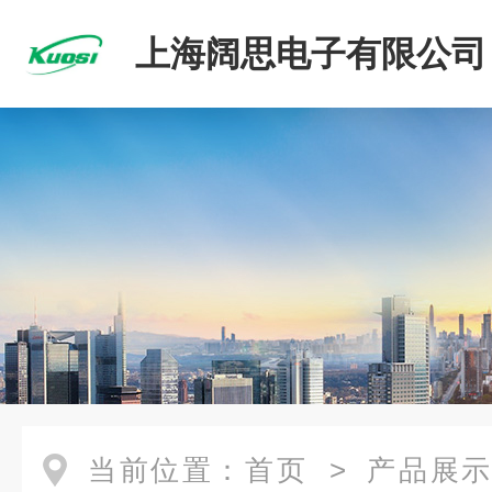
上海阔思电子有限公司
当前位置：
首页
>
产品展