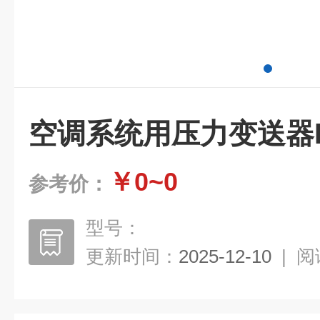
空调系统用压力变送器R
￥0~0
参考价：
型号：
更新时间：
2025-12-10
|
阅