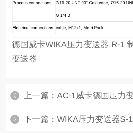
Process connections
7/16-20 UNF 90° Cold cone, 7/16-20 UN
G 1/4 B
Electrical connections
cable, M12x1, Metri Pack
德国威卡WIKA压力变送器 R-1
变送器
上一篇：
AC-1威卡德国压力
下一篇：
WIKA压力变送器S-1