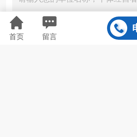
*
验证码：
首页
留言
*
留言内容：