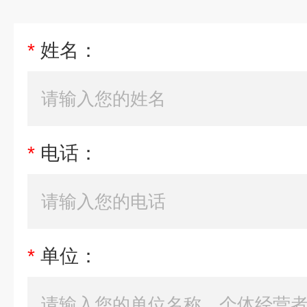
*
姓名：
*
电话：
*
单位：