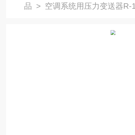
品
> 空调系统用压力变送器R-1