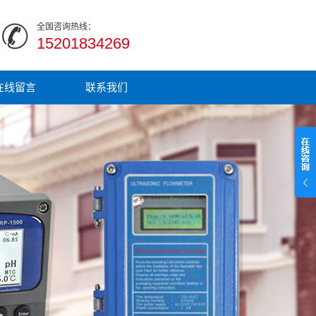
全国咨询热线：
15201834269
在线留言
联系我们