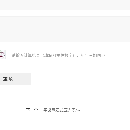
请输入计算结果（填写阿拉伯数字），如：三加四=7
下一个：
平嵌隔膜式压力表S-11