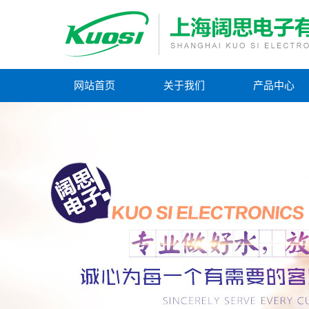
网站首页
关于我们
产品中心