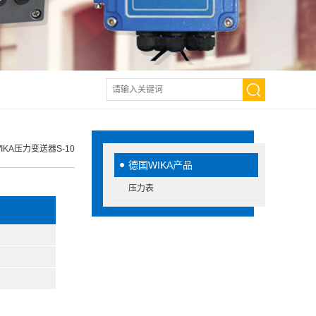
IKA压力变送器S-10
德国WIKA产品
压力表