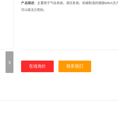
产品描述：
主要用于气动系统，液压系统，机械制造的德国WIKA压力
可以接法兰密封。
在线询价
联系我们