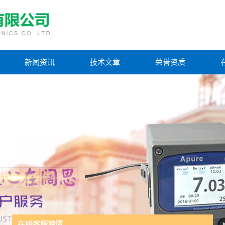
新闻资讯
技术文章
荣誉资质