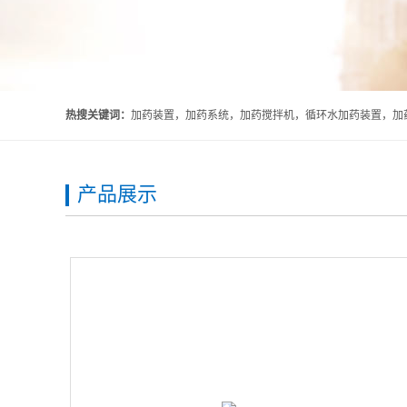
热搜关键词：
加药装置，加药系统，加药搅拌机，循环水加药装置，加药
产品展示