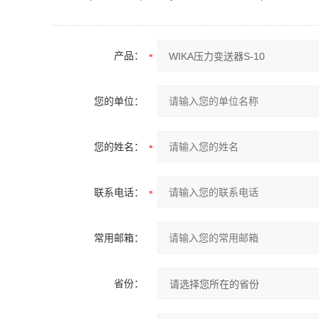
产品：
您的单位：
您的姓名：
联系电话：
常用邮箱：
省份：