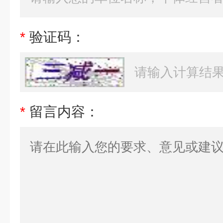
*
验证码：
*
留言内容：