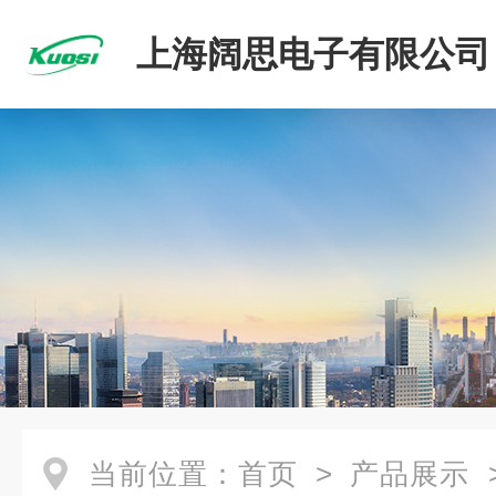
上海阔思电子有限公司
当前位置：
首页
>
产品展示