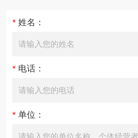
*
姓名：
*
电话：
*
单位：