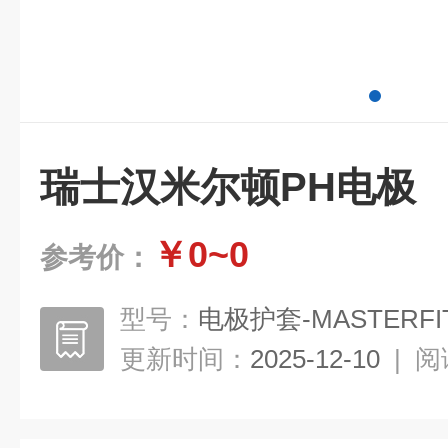
瑞士汉米尔顿PH电极
￥0~0
参考价：
型号：
电极护套-MASTERFI
更新时间：
2025-12-10
|
阅