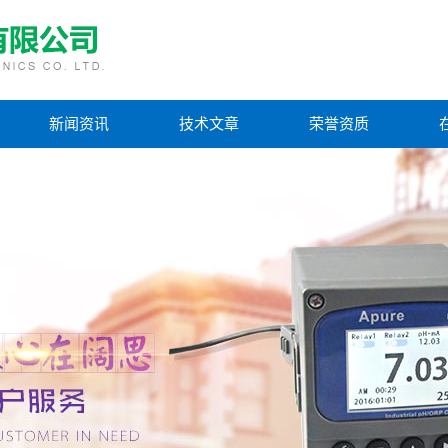
新闻资讯
技术文章
荣誉资质