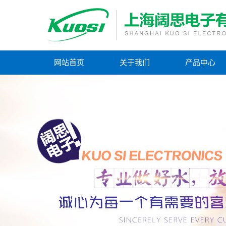
网站首页
关于我们
产品中心