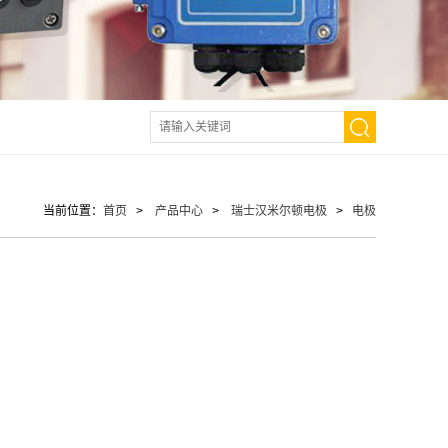
当前位置：
首页
>
产品中心
>
瑞士汉米尔顿电极
>
电极