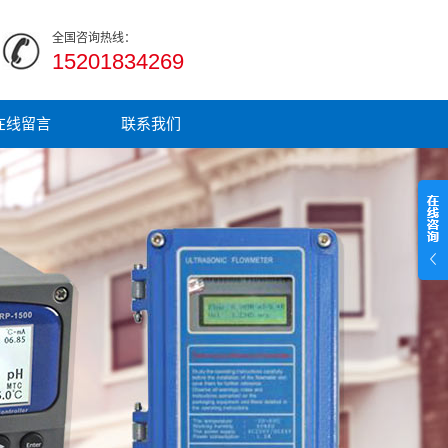
全国咨询热线：
15201834269
在线留言
联系我们