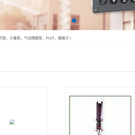
泵，计量泵，气动隔膜泵，PH计，酸度计 |