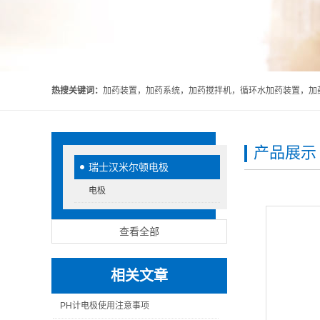
热搜关键词：
加药装置，加药系统，加药搅拌机，循环水加药装置，加药
产品展示
瑞士汉米尔顿电极
电极
查看全部
相关文章
PH计电极使用注意事项