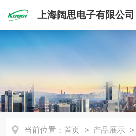
上海阔思电子有限公司
当前位置：
首页
>
产品展示