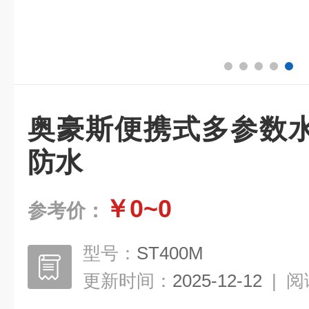
奥豪斯便携式多参数
防水
￥0~0
参考价：
型号：
ST400M
更新时间：
2025-12-12
|
阅