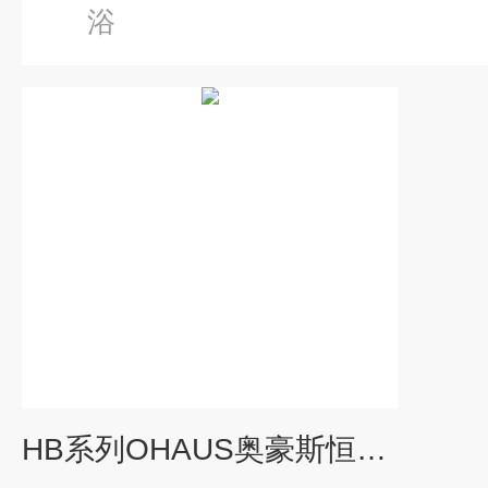
浴
HB系列OHAUS奥豪斯恒温干式金属浴实验室数显