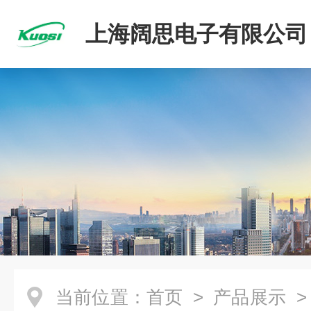
上海阔思电子有限公司
当前位置：
首页
>
产品展示