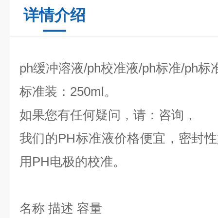
详情介绍
ph缓冲溶液/ph校准液/ph标准/ph
标准装：250ml。
如果您有任何疑问，请：咨询，
我们的PH标准液价格便宜，密封
用PH电极的校准。
名称 描述 容量