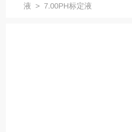
液
> 7.00PH标定液