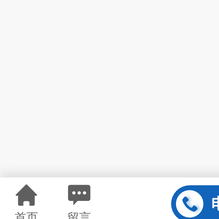
首页
留言