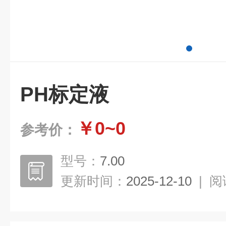
PH标定液
￥0~0
参考价：
型号：
7.00
更新时间：
2025-12-10
|
阅