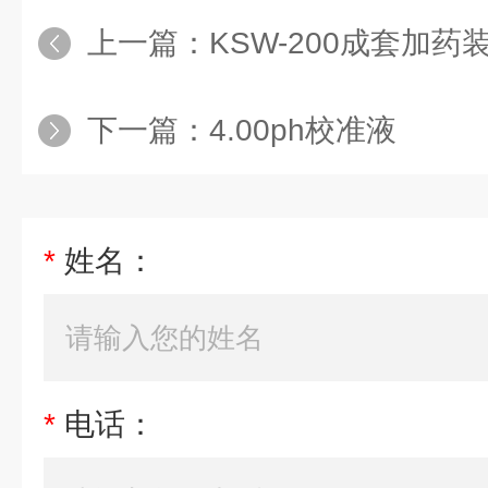
上一篇：
KSW-200成套加药
下一篇：
4.00ph校准液
*
姓名：
*
电话：