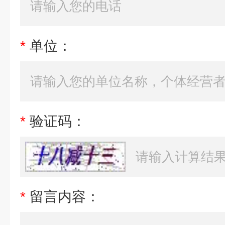
*
单位：
*
验证码：
*
留言内容：