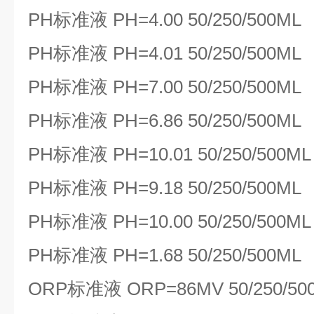
PH标准液 PH=4.00 50/250/500ML
PH标准液 PH=4.01 50/250/500ML
PH标准液 PH=7.00 50/250/500ML
PH标准液 PH=6.86 50/250/500ML
PH标准液 PH=10.01 50/250/500ML
PH标准液 PH=9.18 50/250/500ML
PH标准液 PH=10.00 50/250/500ML
PH标准液 PH=1.68 50/250/500ML
ORP标准液 ORP=86MV 50/250/50