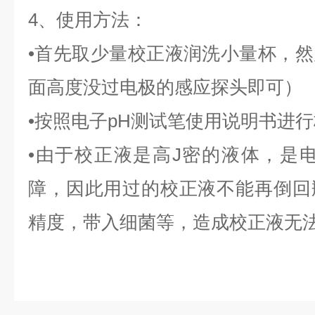
4、使用方法：
•首先取少量校正液润洗小量杯，
面高度没过电极的感应探头即可）
•按照电子pH测试笔使用说明书进
•由于校正液是高J密的液体，是电
障，因此用过的校正液不能再倒回
精度，带入细菌等，造成校正液无