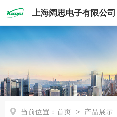
上海阔思电子有限公司
当前位置：
首页
>
产品展示