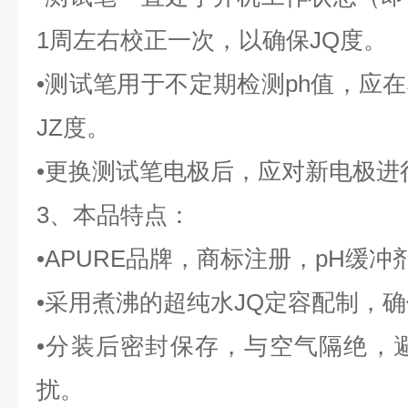
1周左右校正一次，以确保JQ度。
•测试笔用于不定期检测ph值，应
JZ度。
•更换测试笔电极后，应对新电极进
3、本品特点：
•APURE品牌，商标注册，pH缓
•采用煮沸的超纯水JQ定容配制，确
•分装后密封保存，与空气隔绝，避
扰。