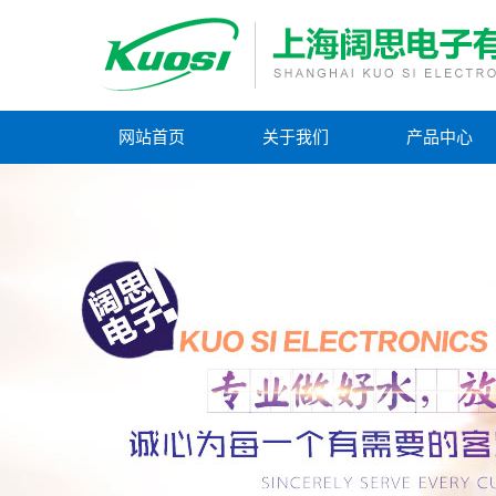
网站首页
关于我们
产品中心