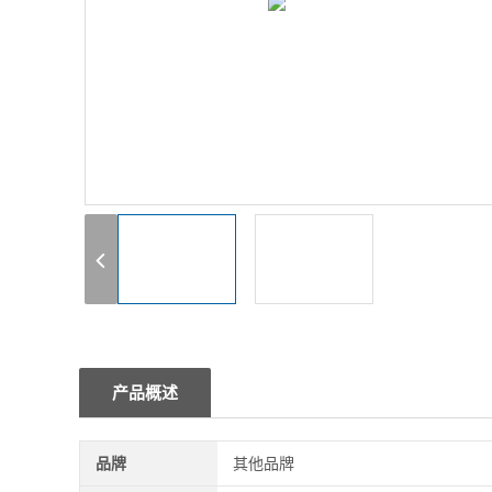
1
产品概述
品牌
其他品牌