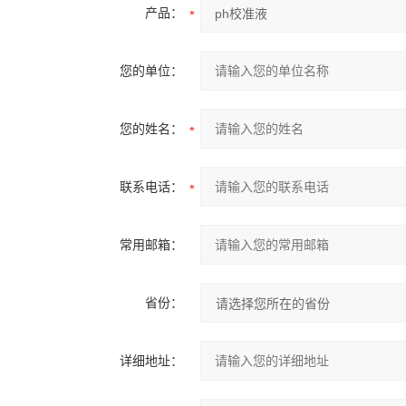
产品：
您的单位：
您的姓名：
联系电话：
常用邮箱：
省份：
详细地址：