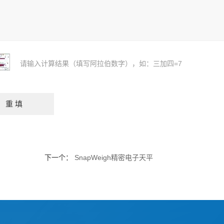
请输入计算结果（填写阿拉伯数字），如：三加四=7
下一个：
SnapWeigh精密电子天平