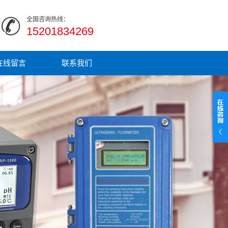
全国咨询热线：
15201834269
在线留言
联系我们