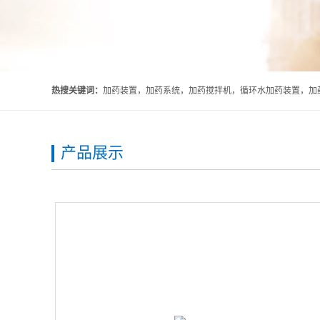
热搜关键词：
加药装置，加药系统，加药搅拌机，循环水加药装置，加药
产品展示