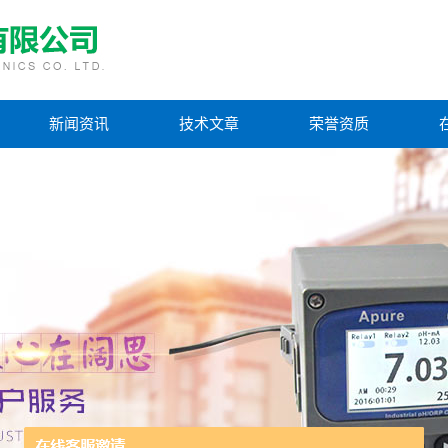
新闻资讯
技术文章
荣誉资质