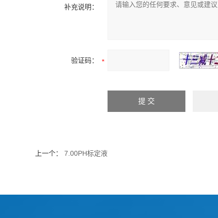
补充说明：
验证码：
上一个：
7.00PH标定液