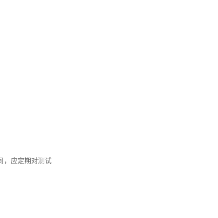
间，应定期对测试