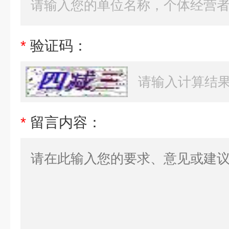
*
验证码：
*
留言内容：