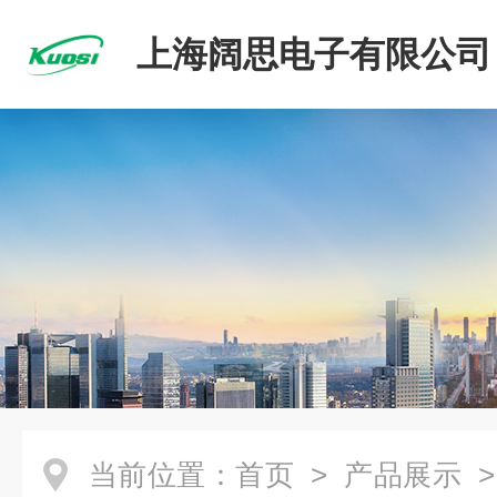
上海阔思电子有限公司
当前位置：
首页
>
产品展示
>