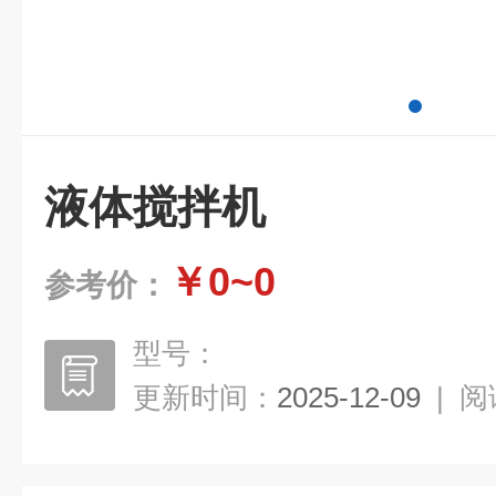
液体搅拌机
￥0~0
参考价：
型号：
更新时间：
2025-12-09
|
阅