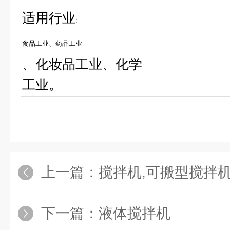
适用行业
:
食品工业、药品工业
、化妆品工业、化学
工业。
上一篇：
搅拌机,可搬型搅拌
下一篇：
液体搅拌机