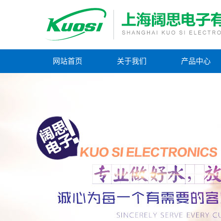
网站首页
关于我们
产品中心