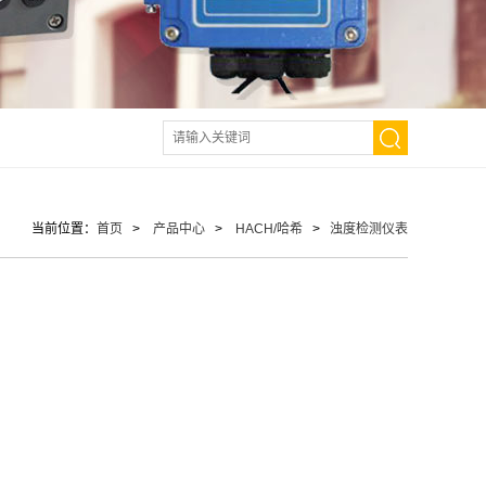
当前位置：
首页
>
产品中心
>
HACH/哈希
>
浊度检测仪表