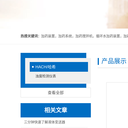
热搜关键词：
加药装置，加药系统，加药搅拌机，循环水加药装置，加药
产品展示
HACH/哈希
浊度检测仪表
查看全部
相关文章
三分钟快速了解液体变送器