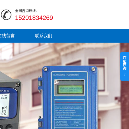
全国咨询热线：
15201834269
在线留言
联系我们