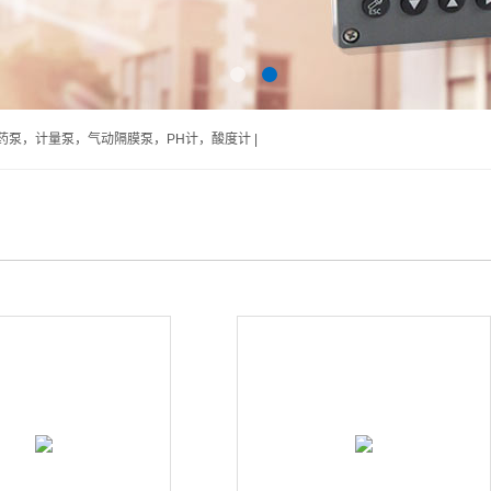
泵，计量泵，气动隔膜泵，PH计，酸度计 |