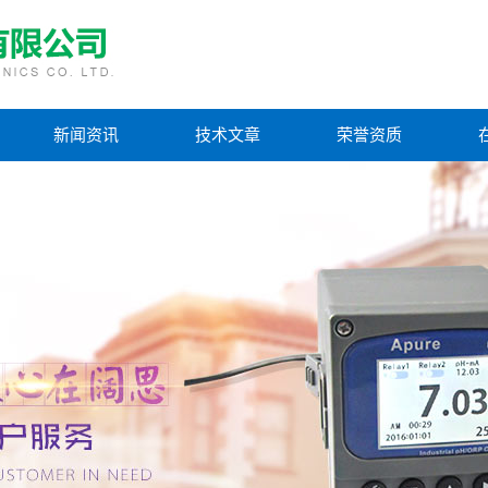
新闻资讯
技术文章
荣誉资质