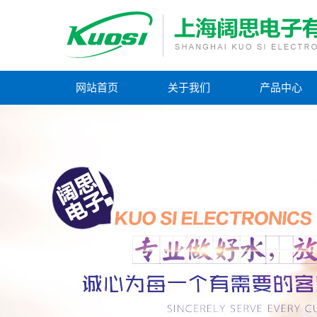
网站首页
关于我们
产品中心