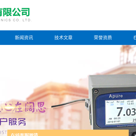
新闻资讯
技术文章
荣誉资质