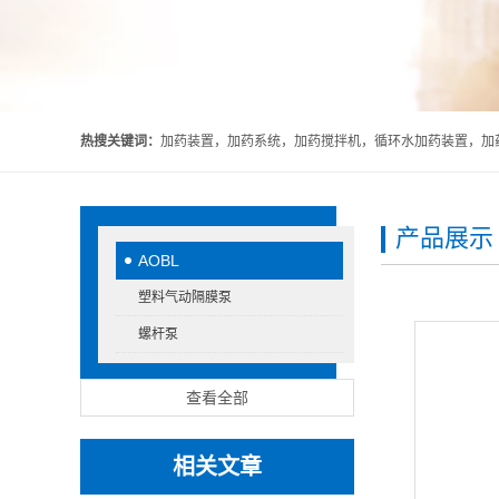
热搜关键词：
加药装置，加药系统，加药搅拌机，循环水加药装置，加药
产品展示
AOBL
塑料气动隔膜泵
螺杆泵
查看全部
相关文章