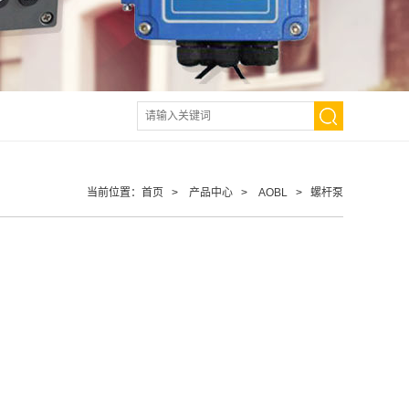
当前位置：
首页
>
产品中心
>
AOBL
>
螺杆泵