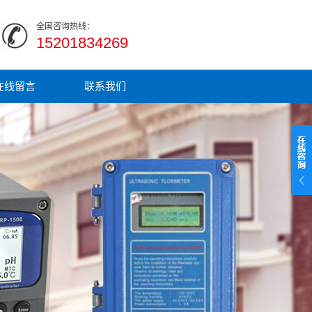
全国咨询热线：
15201834269
在线留言
联系我们