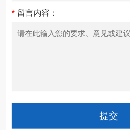
*
留言内容：