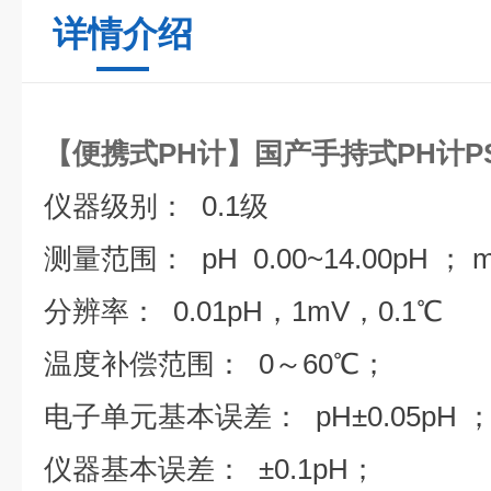
详情介绍
【便携式PH计】国产手持式PH计PS
仪器级别： 0.1级
测量范围：
pH 0.00~14.00pH ；
m
分辨率： 0.01pH，1mV，0.1℃
温度补偿范围： 0～60℃；
电子单元基本误差： pH±0.05pH 
仪器基本误差： ±0.1pH；