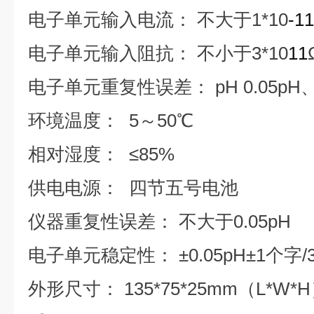
电子单元输入电流： 不大于1*10
-11
电子单元输入阻抗： 不小于3*10
11
电子单元重复性误差： pH 0.05pH、
环境温度： 5～50℃
相对湿度： ≤85%
供电电源： 四节五号电池
仪器重复性误差： 不大于0.05pH
电子单元稳定性： ±0.05pH±1个字/3
外形尺寸： 135*75*25mm（L*W*