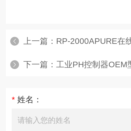
上一篇：
RP-2000APURE
下一篇：
工业PH控制器OEM型
*
姓名：