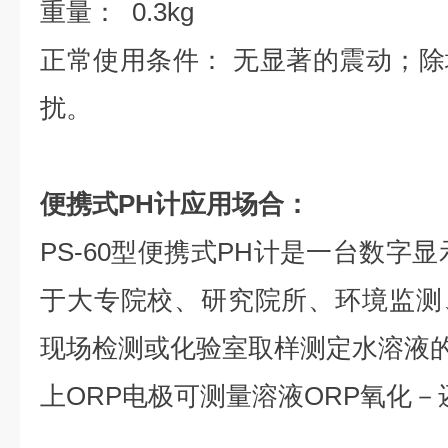
重量： 0.3kg
正常使用条件： 无显著的震动；
扰。
便携式PH计应用场合：
PS-60型便携式PH计是一台数字
于大专院校、研究院所、环境监测
现场检测或化验室取样测定水溶液的
上ORP电极可测量溶液ORP氧化