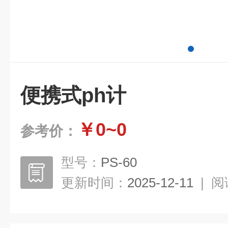
便携式ph计
￥0~0
参考价：
型号：
PS-60
更新时间：
2025-12-11
|
阅