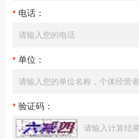
*
电话：
*
单位：
*
验证码：