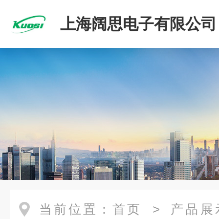
上海阔思电子有限公司
当前位置：
首页
>
产品展