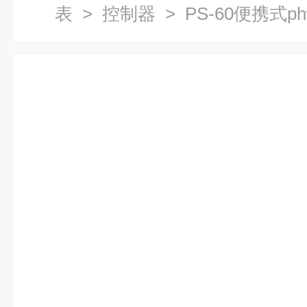
表
>
控制器
> PS-60便携式p