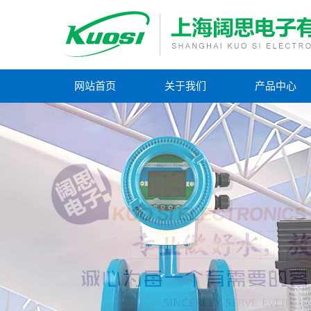
网站首页
关于我们
产品中心