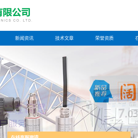
新闻资讯
技术文章
荣誉资质