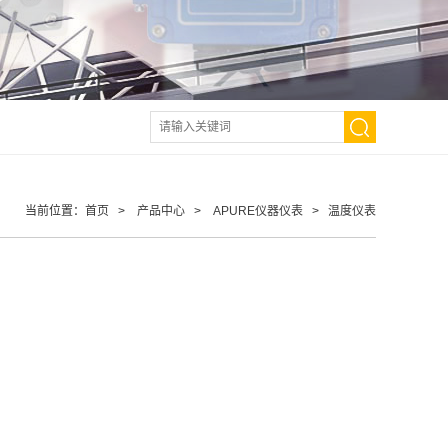
当前位置：
首页
>
产品中心
>
APURE仪器仪表
>
温度仪表