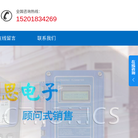
全国咨询热线：
15201834269
在线留言
联系我们