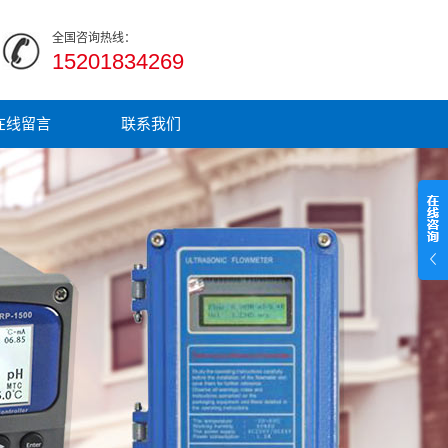
全国咨询热线：
15201834269
在线留言
联系我们