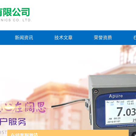
新闻资讯
技术文章
荣誉资质