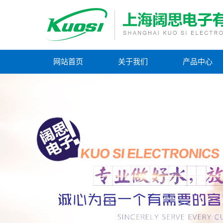
网站首页
关于我们
产品中心