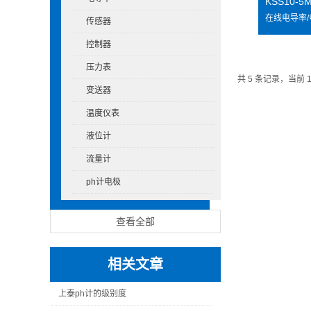
传感器
控制器
压力表
共 5 条记录，当前 
变送器
温度仪表
液位计
流量计
ph计电极
查看全部
相关文章
上泰ph计的级别度