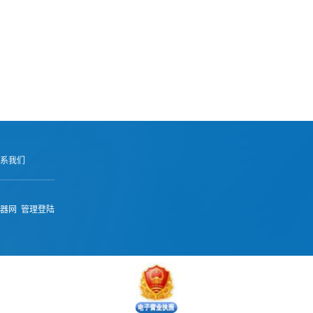
系我们
器网
管理登陆