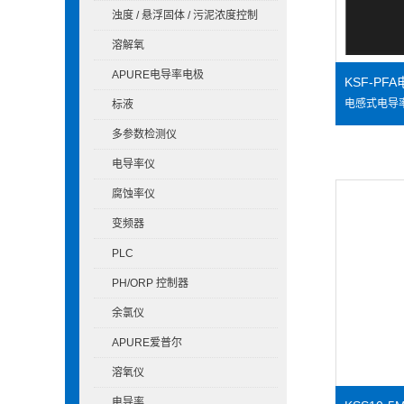
浊度 / 悬浮固体 / 污泥浓度控制
溶解氧
APURE电导率电极
KSF-P
标液
多参数检测仪
电导率仪
腐蚀率仪
变频器
PLC
PH/ORP 控制器
余氯仪
APURE爱普尔
溶氧仪
电导率