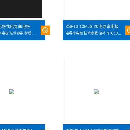
FA电感式电导率电极
KSF10-10MJS-20电导率电极
电感式电导率电极 技术参数 材质 PFA 测量范围 0.0ms/cm—2000ms/cm 耐压 6bar 耐温 0—130℃ 螺纹尺寸 G 3/4” 用途 耐高温、耐强酸碱等特殊腐蚀溶液的电导率测量，适合高电导率范围
电导率电极 技术参数 温补 NTC10K 耐温 0～120℃ 耐压 0.4Mpa 材质 聚四氟/钛合金 量程 2ms/cm—200ms/cm 常数 10.0 安装尺寸 3/4 NPT螺纹