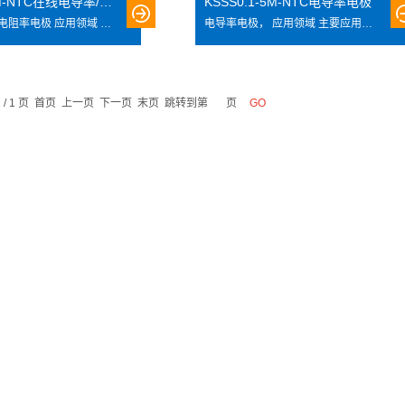
KSS10-5M-NTC在线电导率/电阻率电极
KSSS0.1-5M-NTC电导率电极
在线电导率/电阻率电极 应用领域 主要应用于测量水溶液的电导率，广泛应用于环保监测，纯水水质等分析的测试
电导率电极， 应用领域 主要应用于测量水溶液的电导率，广泛应用于环保监测，纯水水质等分析的测试
1 / 1 页 首页 上一页 下一页 末页 跳转到第
页