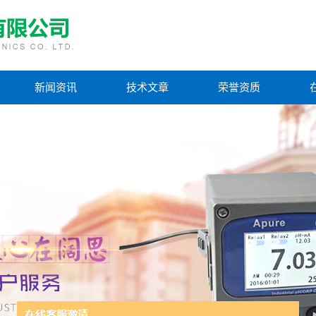
新闻资讯
技术文章
荣誉资质