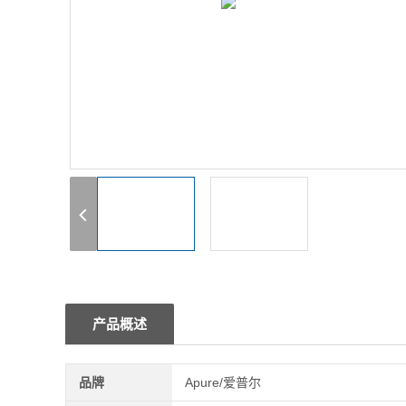
1
产品概述
品牌
Apure/爱普尔