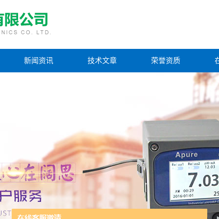
新闻资讯
技术文章
荣誉资质