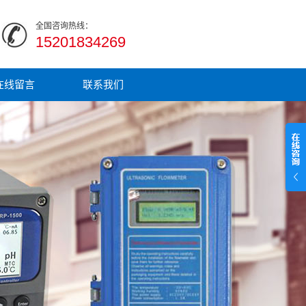
全国咨询热线：
15201834269
在线留言
联系我们