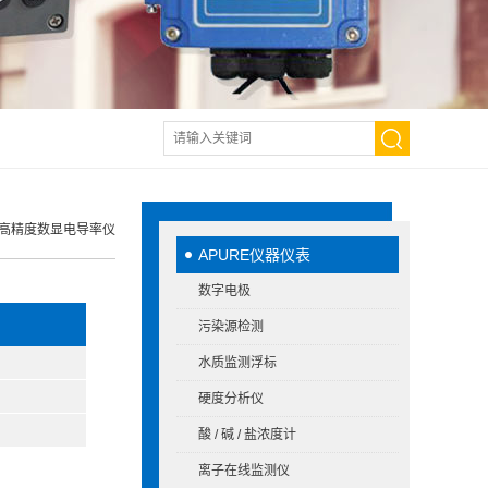
携式高精度数显电导率仪
APURE仪器仪表
数字电极
污染源检测
水质监测浮标
硬度分析仪
酸 / 碱 / 盐浓度计
离子在线监测仪