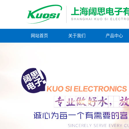
网站首页
关于我们
产品中心