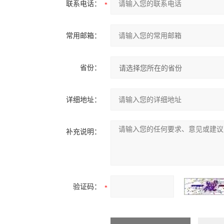
联系电话：
常用邮箱：
省份：
详细地址：
补充说明：
验证码：