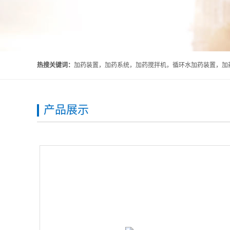
热搜关键词：
加药装置，加药系统，加药搅拌机，循环水加药装置，加药
产品展示