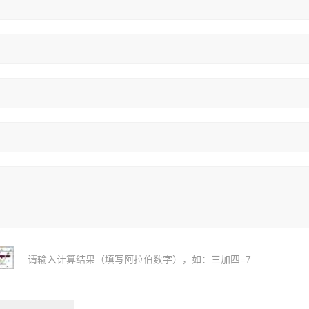
请输入计算结果（填写阿拉伯数字），如：三加四=7