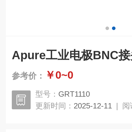
Apure工业电极BNC
￥0~0
参考价：
型号：
GRT1110
更新时间：
2025-12-11
|
阅