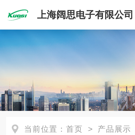
上海阔思电子有限公司
当前位置：
首页
>
产品展示