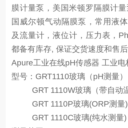
膜计量泵，美国米顿罗隔膜计量
国威尔顿气动隔膜泵，常用液体
及流量计，液位计，压力表，P
都备有库存, 保证交货速度和售
Apure工业在线pH传感器 工业
型号：GRT1110玻璃（pH
GRT 1110W玻璃（带自动
GRT 1110P玻璃(ORP测量)
GRT 1110C玻璃(纯水测量)