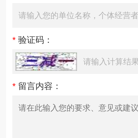
*
验证码：
*
留言内容：