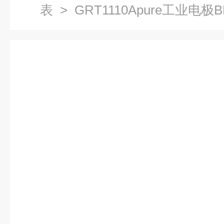
表
> GRT1110Apure工业电