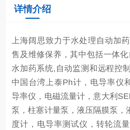
详情介绍
上海阔思致力于水处理自动加药
售及维修保养，其中包括一体化
水加药系统,自动监测和远程控
中国台湾上泰Ph计，电导率仪和
导率仪，电磁流量计，意大利SE
泵，柱塞计量泵，液压隔膜泵，液
度计，电导率测试仪，转轮流量