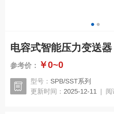
电容式智能压力变送器
￥0~0
参考价：
型号：
SPB/SST系列
更新时间：
2025-12-11
|
阅