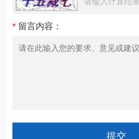
*
留言内容：