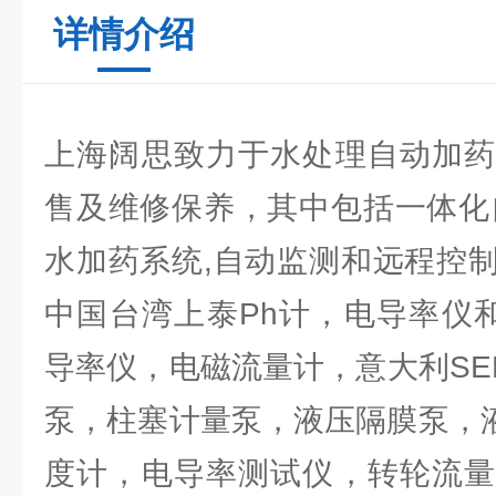
详情介绍
上海阔思致力于水处理自动加药
售及维修保养，其中包括一体化
水加药系统,自动监测和远程控
中国台湾上泰Ph计，电导率仪和
导率仪，电磁流量计，意大利SE
泵，柱塞计量泵，液压隔膜泵，液
度计，电导率测试仪，转轮流量