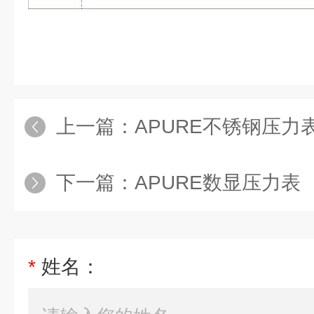
上一篇：
APURE不锈钢压力
下一篇：
APURE数显压力表
*
姓名：