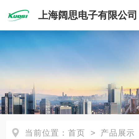
上海阔思电子有限公司
当前位置：
首页
>
产品展示