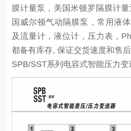
膜计量泵，美国米顿罗隔膜计量
国威尔顿气动隔膜泵，常用液体
及流量计，液位计，压力表，P
都备有库存, 保证交货速度和售
SPB/SST系列电容式智能压力变