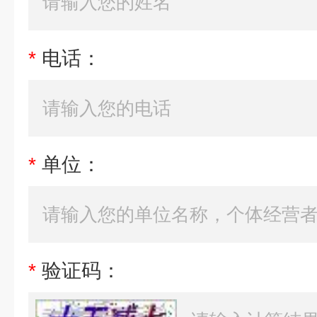
*
电话：
*
单位：
*
验证码：