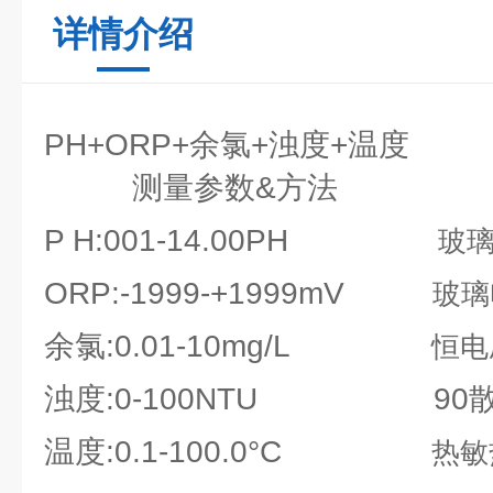
详情介绍
PH+ORP+余氯+浊度+温度
测量参数&方法
P H:001-14.00PH
玻
ORP:-1999-+1999mV
玻璃
余氯:0.01-10mg/L
恒电
浊度:0-100NTU 90
温度:0.1-100.0°C
热敏