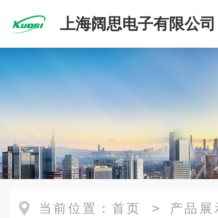
上海阔思电子有限公司
当前位置：
首页
>
产品展