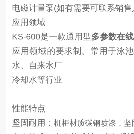
电磁计量泵(如有需要可联系销售
应用领域
KS-600是一款通用型
多参数在线
应用领域的要求制。常用于泳池
水、自来水厂
冷却水等行业
性能特点
坚固耐用：
机柜材质碳钢喷漆，坚