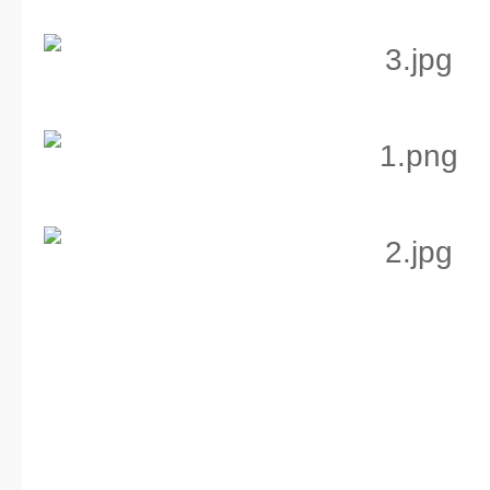
的状态，支持按照不同行