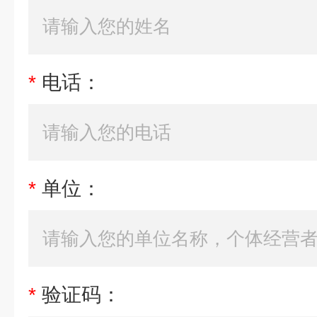
*
电话：
*
单位：
*
验证码：