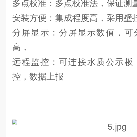
多点校准：多点校准法，保证测
安装方便：集成程度高，采用壁
分屏显示：分屏显示数值，可
高，
远程监控：可连接水质公示板
控，数据上报