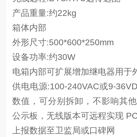
产品重量:约22kg
箱体内部
外形尺寸:500*600*250mm
设备功率:约30W
电箱内部可扩展增加继电器用于
供电电源:100-240VAC或9-3
数值，可分别拆卸，不影响其他
公示板，无线版本可远程实现 PC 和sh
上报数据至卫监局或口碑网