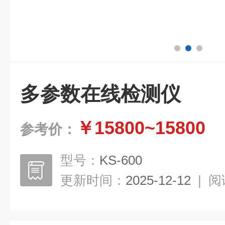
多参数在线检测仪
￥15800~15800
参考价：
型号：
KS-600
更新时间：
2025-12-12
|
阅