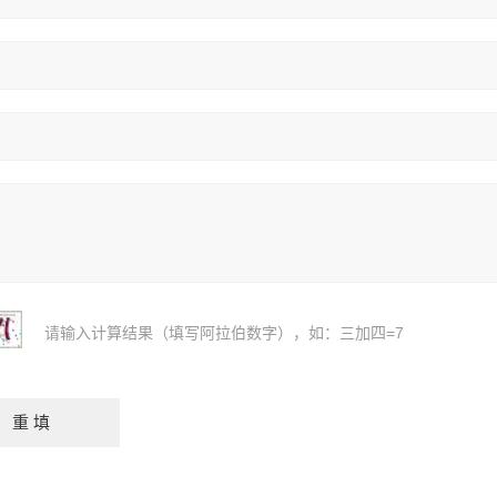
请输入计算结果（填写阿拉伯数字），如：三加四=7