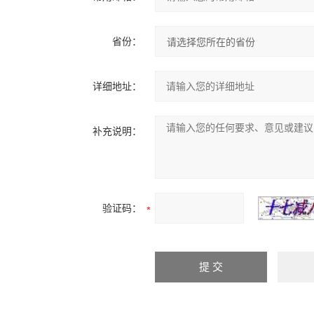
省份：
详细地址：
补充说明：
验证码：