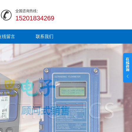
全国咨询热线：
15201834269
在线留言
联系我们