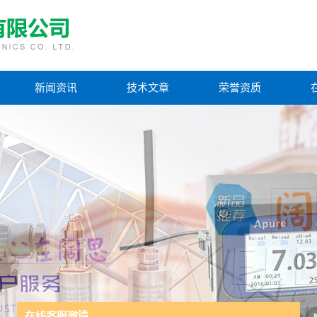
新闻资讯
技术文章
荣誉资质