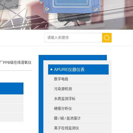
电厂PPB级在线溶氧仪
APURE仪器仪表
数字电极
污染源检测
水质监测浮标
硬度分析仪
酸 / 碱 / 盐浓度计
离子在线监测仪