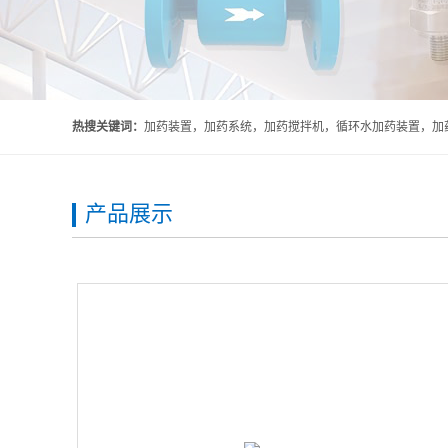
热搜关键词：
加药装置，加药系统，加药搅拌机，循环水加药装置，加药
产品展示