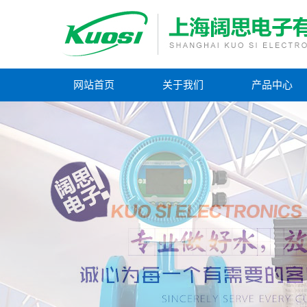
网站首页
关于我们
产品中心