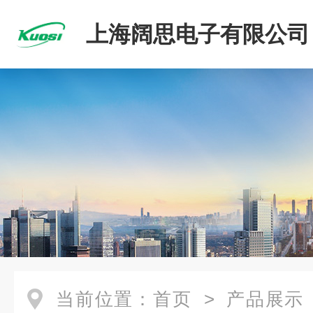
上海阔思电子有限公司
当前位置：
首页
>
产品展示