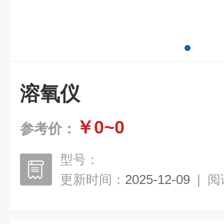
溶氧仪
￥0~0
参考价：
型号：
更新时间：
2025-12-09
|
阅