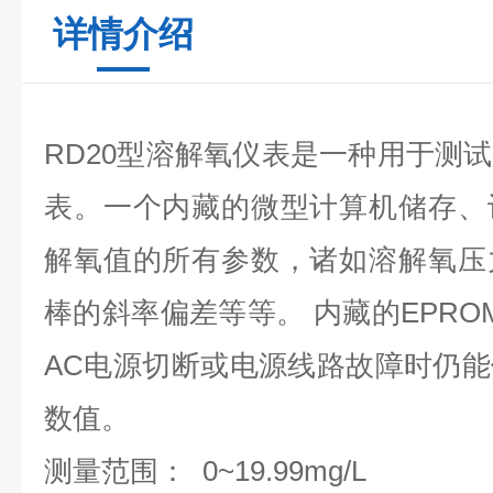
详情介绍
RD20型溶解氧仪表是一种用于测
表。一个内藏的微型计算机储存、
解氧值的所有参数，诸如溶解氧压
棒的斜率偏差等等。 内藏的EPRO
AC电源切断或电源线路故障时仍
数值。
测量范围： 0~19.99mg/L