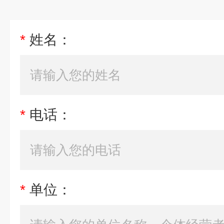
*
姓名：
*
电话：
*
单位：