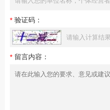
*
验证码：
*
留言内容：