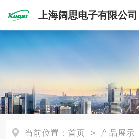
上海阔思电子有限公司
当前位置：
首页
>
产品展示