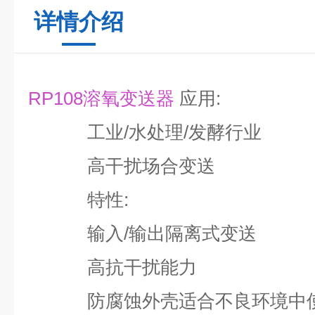
详情介绍
RP108溶氧变送器
应用:
工业/水处理/发酵行业
高干扰场合变送
特性:
输入/输出隔离式变送
高抗干扰能力
防腐蚀外壳适合不良环境中