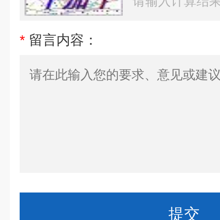
*
留言内容：