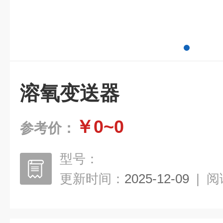
溶氧变送器
￥0~0
参考价：
型号：
更新时间：
2025-12-09
|
阅