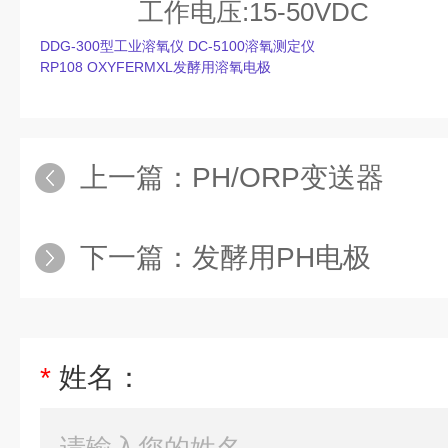
工作电压:15-50VDC
DDG-300型工业溶氧仪
DC-5100溶氧测定仪
RP108
OXYFERMXL发酵用溶氧电极
上一篇：
PH/ORP变送器
下一篇：
发酵用PH电极
*
姓名：