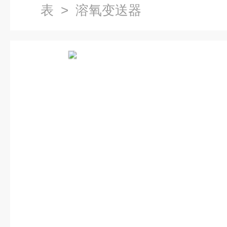
表
> 溶氧变送器