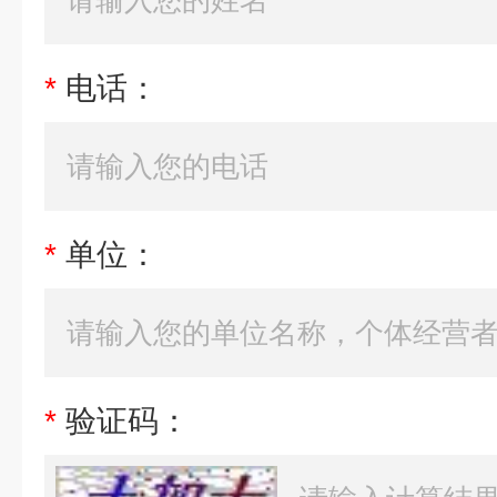
*
电话：
*
单位：
*
验证码：