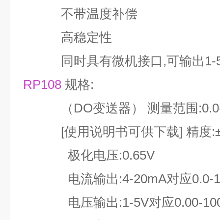
不带温度补偿
高稳定性
同时具有微机接口,可输出1-
RP108
规格:
（DO变送器） 测量范围:0.0-1
[使用说明书可供下载] 精度:± 0.
极化电压:0.65V
电流输出:4-20mA对应0.0-10
电压输出:1-5V对应0.00-100