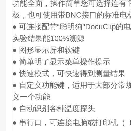
功能全面，操作简单您可选择连有“聪明
极，也可使用带BNC接口的标准电
● 可连接配带“聪明狗"DocuCli
实验结果能100%溯源
● 图形显示屏和软键
● 简单明了显示菜单操作提示
● 快速模式，可快速得到测量结果
● 自定义功能键，适用于大部分常
义一个功能
● 自动识别各种温度探头
● 串行口，可连接电脑或打印机（ Doc