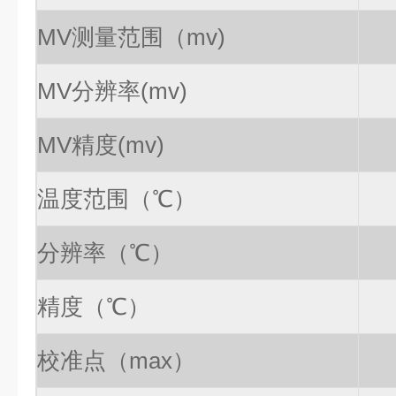
MV测量范围（mv)
MV分辨率(mv)
MV精度(mv)
温度范围
（℃）
分辨率
（℃）
精度
（℃）
校准点（max
）