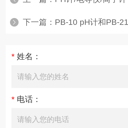
下一篇：
PB-10 pH计和PB-2
*
姓名：
*
电话：