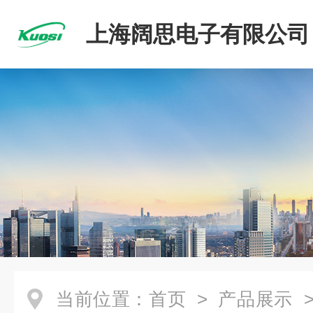
上海阔思电子有限公司
当前位置：
首页
>
产品展示
>