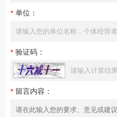
*
单位：
*
验证码：
*
留言内容：