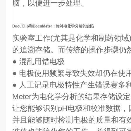
脑，以便进一步处理。
DocuClip和DocuMeter：弥补电化学分析的缺陷
实验室工作(尤其是化学和制药领域)
的追溯存储。而传统的操作步骤仍
● 混乱用错电极
● 电极使用频繁导致失效却仍在使
● 人工记录电极特性产生错误赛多利斯的
Meter为电化学分析的结果存储设定了
让您能够识别pH电极和校准数据，
并且能够随时检测电极的质量和有