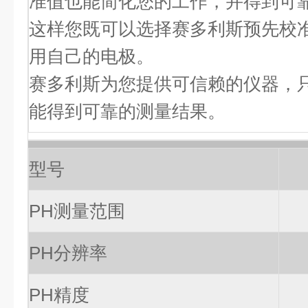
准值也能简化您的工作，并得到可
这样您既可以选择赛多利斯预先校
用自己的电极。
赛多利斯为您提供可信赖的仪器，
能得到可靠的测量结果。
型号
PH测量范围
PH分辨率
PH精度