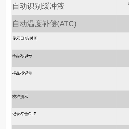
自动识别缓冲液
自动温度补偿(ATC)
显示日期/时间
样品标识号
样品标识号
校准提示
记录符合GLP