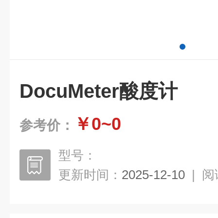
DocuMeter酸度计
￥0~0
参考价：
型号：
更新时间：
2025-12-10
|
阅