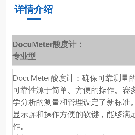
详情介绍
DocuMeter酸度计：
专业型
DocuMeter酸度计：确保可靠测量
可靠性源于简单、方便的操作。赛
学分析的测量和管理设定了新标准。Do
显示屏和操作方便的软键，能够满
作。