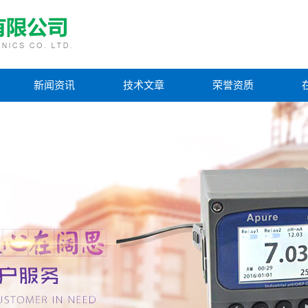
新闻资讯
技术文章
荣誉资质