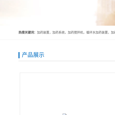
热搜关键词：
加药装置，加药系统，加药搅拌机，循环水加药装置，加药
产品展示