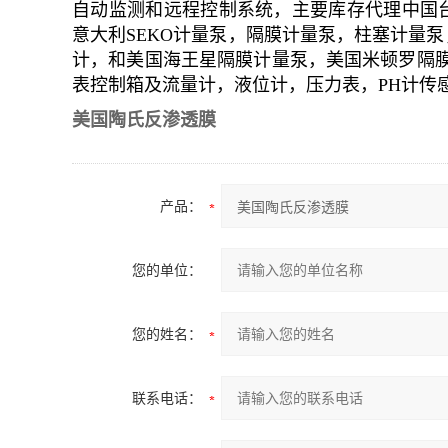
自动监测和远程控制系统，主要库存代理中国台
意大利SEKO计量泵，隔膜计量泵，柱塞计量泵
计，和美国海王星隔膜计量泵，美国米顿罗隔膜
表控制箱及流量计，液位计，压力表，PH计传
美国陶氏反渗透膜
产品：
您的单位：
您的姓名：
联系电话：