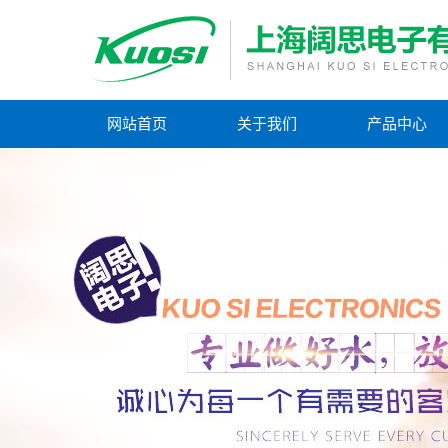
网站首页
关于我们
产品中心