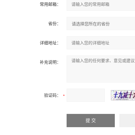
常用邮箱：
省份：
详细地址：
补充说明：
验证码：