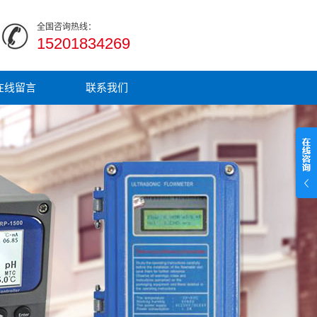
全国咨询热线：
15201834269
在线留言
联系我们