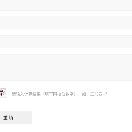
请输入计算结果（填写阿拉伯数字），如：三加四=7