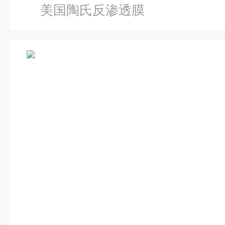
美国陶氏反渗透膜