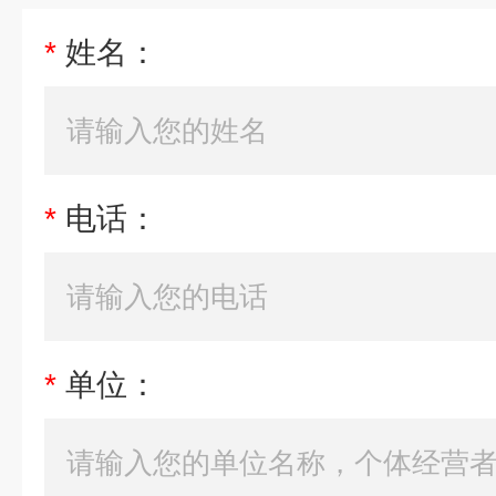
*
姓名：
*
电话：
*
单位：