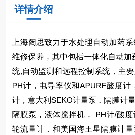
详情介绍
上海阔思致力于水处理自动加药系
维修保养，其中包括一体化自动加
统,自动监测和远程控制系统，主
PH计，电导率仪和APURE酸度计
计，意大利SEKO计量泵，隔膜计
隔膜泵，液体搅拌机， PH计/酸
轮流量计，和美国海王星隔膜计量