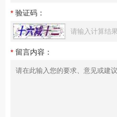
*
验证码：
*
留言内容：