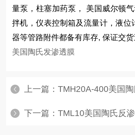
量泵，柱塞加药泵， 美国威尔顿
拌机，仪表控制箱及流量计，液位
器等管路附件都备有库存, 保证交
美国陶氏发渗透膜
上一篇：
TMH20A-400美
下一篇：
TML10美国陶氏反