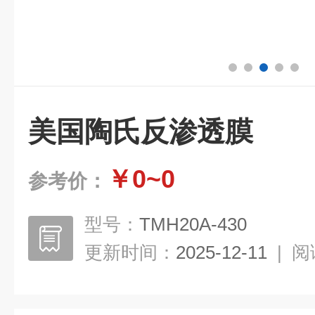
美国陶氏反渗透膜
￥0~0
参考价：
型号：
TMH20A-430
更新时间：
2025-12-11
|
阅