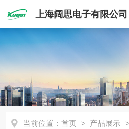
上海阔思电子有限公司
当前位置：
首页
>
产品展示
>