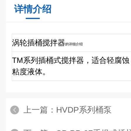
详情介绍
涡轮插桶搅拌器
的详细介绍
TM系列插桶式搅拌器，适合轻腐
粘度液体。
上一篇：
HVDP系列桶泵