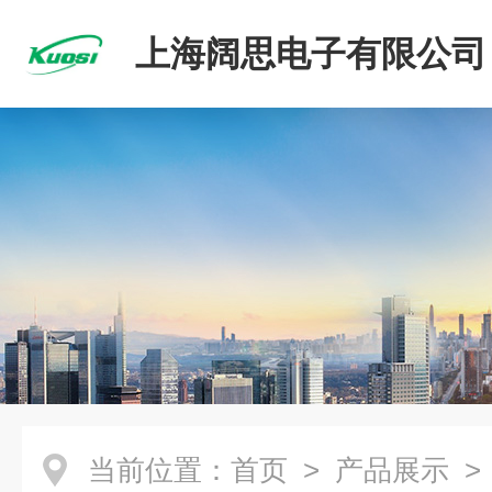
上海阔思电子有限公司
当前位置：
首页
>
产品展示
>