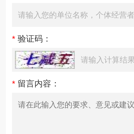
*
验证码：
*
留言内容：