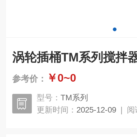
涡轮插桶TM系列搅拌
￥0~0
参考价：
型号：
TM系列
更新时间：
2025-12-09
|
阅