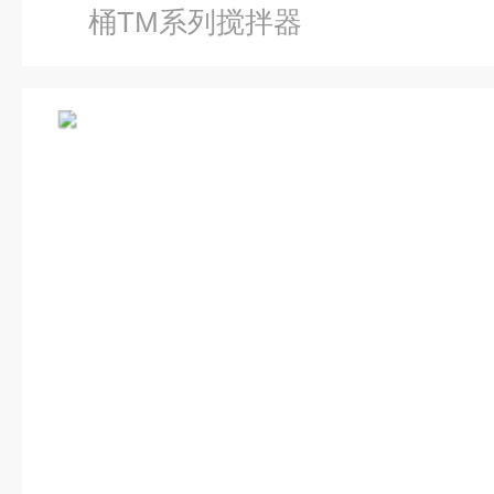
桶TM系列搅拌器